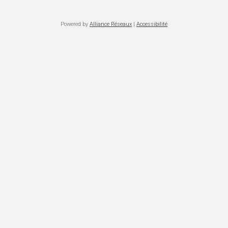
Powered by
Alliance Réseaux
|
Accessibilité