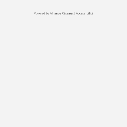
Powered by
Alliance Réseaux
|
Accessibilité