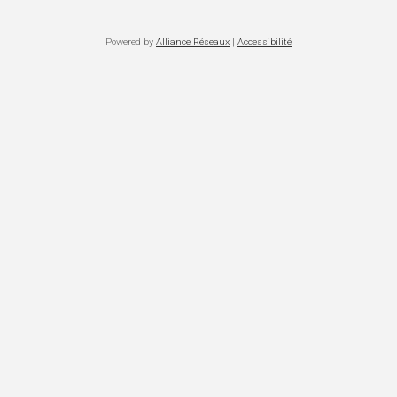
Powered by
Alliance Réseaux
|
Accessibilité